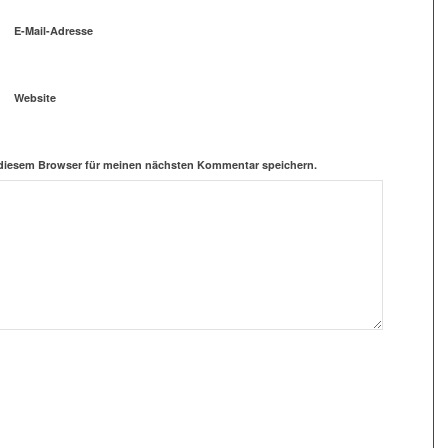
E-Mail-Adresse
Website
 diesem Browser für meinen nächsten Kommentar speichern.