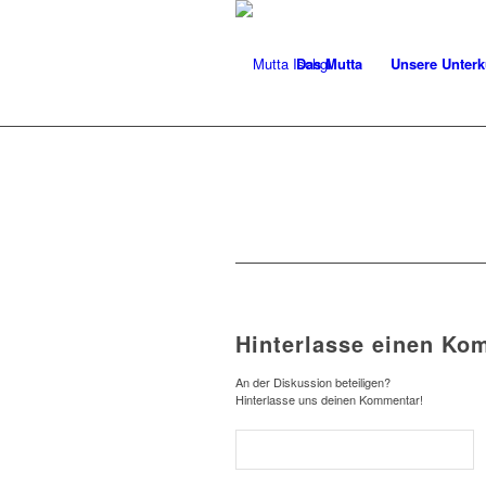
Das Mutta
Unsere Unterk
Hinterlasse einen Ko
An der Diskussion beteiligen?
Hinterlasse uns deinen Kommentar!