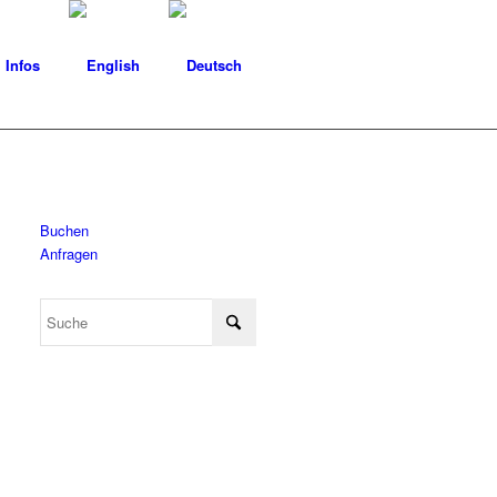
Infos
Buchen
Anfragen