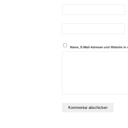
Name, E-Mail-Adresse und Website in