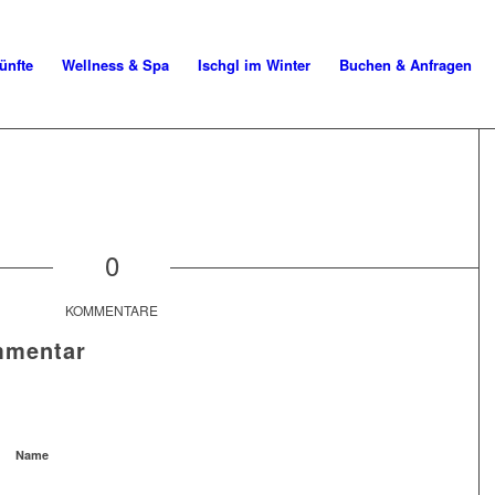
ünfte
Wellness & Spa
Ischgl im Winter
Buchen & Anfragen
0
KOMMENTARE
mmentar
Name