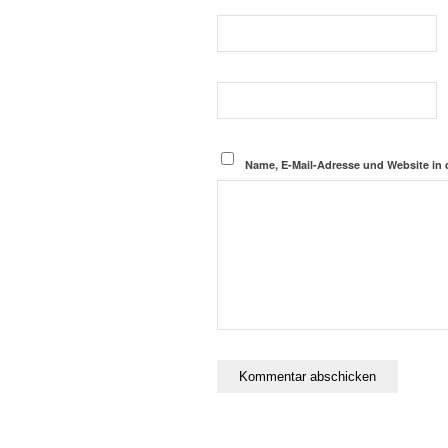
Name, E-Mail-Adresse und Website in