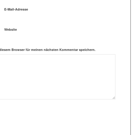
E-Mail-Adresse
Website
 diesem Browser für meinen nächsten Kommentar speichern.