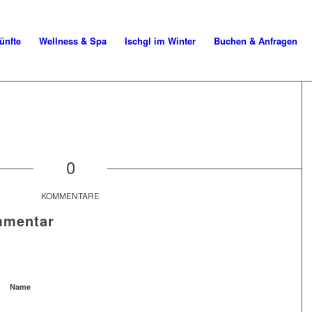
ünfte
Wellness & Spa
Ischgl im Winter
Buchen & Anfragen
0
KOMMENTARE
mmentar
Name