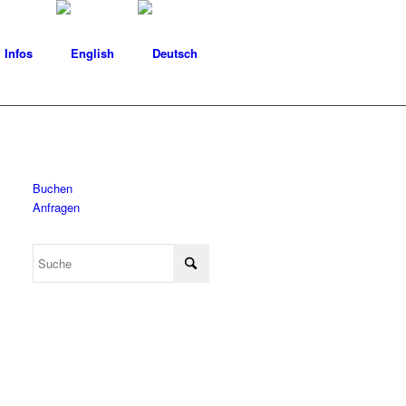
Infos
Buchen
Anfragen