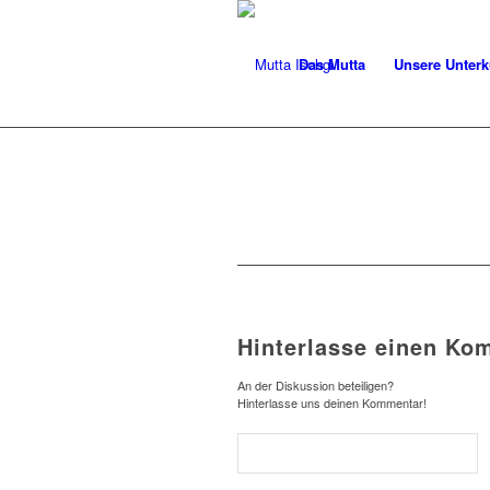
Das Mutta
Unsere Unterk
Hinterlasse einen Ko
An der Diskussion beteiligen?
Hinterlasse uns deinen Kommentar!