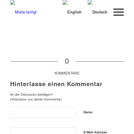
0
KOMMENTARE
Hinterlasse einen Kommentar
An der Diskussion beteiligen?
Hinterlasse uns deinen Kommentar!
Name
E-Mail-Adresse