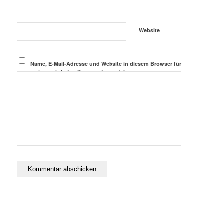
Website
Name, E-Mail-Adresse und Website in diesem Browser für
meinen nächsten Kommentar speichern.