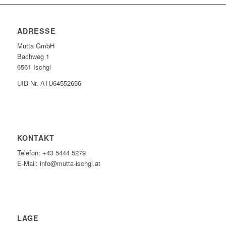
ADRESSE
Mutta GmbH
Bachweg 1
6561 Ischgl
UID-Nr. ATU64552656
KONTAKT
Telefon: +43 5444 5279
E-Mail: info@mutta-ischgl.at
LAGE