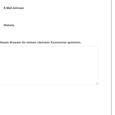
E-Mail-Adresse
Website
 diesem Browser für meinen nächsten Kommentar speichern.