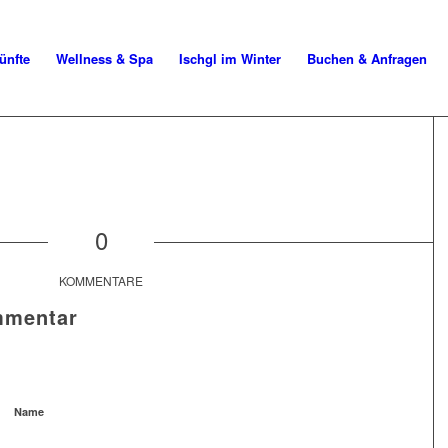
ünfte
Wellness & Spa
Ischgl im Winter
Buchen & Anfragen
0
KOMMENTARE
mmentar
Name