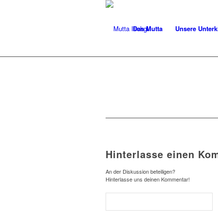
Das Mutta
Unsere Unterk
Hinterlasse einen Ko
An der Diskussion beteiligen?
Hinterlasse uns deinen Kommentar!