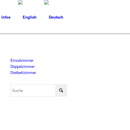
Infos
Einzelzimmer
Doppelzimmer
Dreibettzimmer