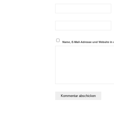
Name, E-Mail-Adresse und Website in